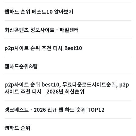
웹하드 순위 베스트10 알아보기
최신콘텐츠 정보사이트 - 파일센터
p2p사이트 순위 추천 디시 Best10
웹하드순위&팁
p2p사이트 순위 best10, 무료다운로드사이트순위, p2p
사이트 추천 디시 | 2026년 최신순위
랭크베스트 - 2026 신규 웹 하드 순위 TOP12
웹하드 순위