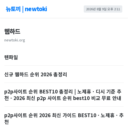
뉴토끼 | newtoki
2026년 8월 9일 오후 2:11
웹하드
newtoki.org
텐파일
신규 웹하드 순위 2026 총정리
p2p사이트 순위 BEST10 총정리 | 노제휴 · 디시 기준 추
천 - 2026 최신 p2p 사이트 순위 best10 비교 무료 안내
p2p사이트 순위 2026 최신 가이드 BEST10 · 노제휴 · 추
천